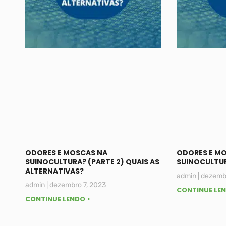
ODORES E MOSCAS NA
ODORES E M
SUINOCULTURA? (PARTE 2) QUAIS AS
SUINOCULTUR
ALTERNATIVAS?
admin
dezembr
admin
dezembro 7, 2023
CONTINUE LEN
CONTINUE LENDO >