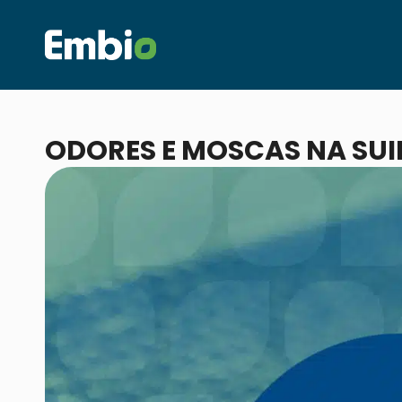
ODORES E MOSCAS NA SUI