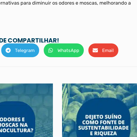
ternativas para diminuir os odores e moscas, melhorando a
 DE COMPARTILHAR!
Telegram
WhatsApp
Email