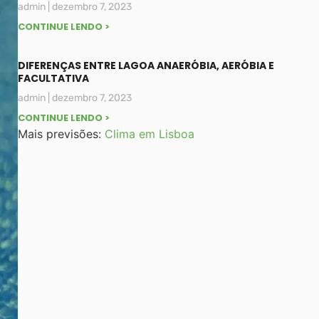
admin
dezembro 7, 2023
CONTINUE LENDO >
DIFERENÇAS ENTRE LAGOA ANAERÓBIA, AERÓBIA E
FACULTATIVA
admin
dezembro 7, 2023
CONTINUE LENDO >
Mais previsões:
Clima em Lisboa